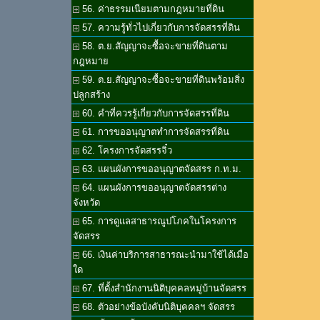
56. ค่าธรรมเนียมตามกฎหมายที่ดิน
57. ความรู้ทั่วไปเกี่ยวกับการจัดสรรที่ดิน
58. ต.ย.สัญญาจะซื้อจะขายที่ดินตาม
กฎหมาย
59. ต.ย.สัญญาจะซื้อจะขายที่ดินพร้อมสิ่ง
ปลูกสร้าง
60. คำที่ควรรู้เกี่ยวกับการจัดสรรที่ดิน
61. การขออนุญาตทำการจัดสรรที่ดิน
62. โครงการจัดสรรจิ๋ว
63. แผนผังการขออนุญาตจัดสรร ก.ท.ม.
64. แผนผังการขออนุญาตจัดสรรต่าง
จังหวัด
65. การดูแลสาธารณูปโภคในโครงการ
จัดสรร
66. เงินค่าบริการสาธารณะนำมาใช้ได้เมื่อ
ใด
67. ที่ตั้งสำนักงานนิติบุคคลหมู่บ้านจัดสรร
68. ตัวอย่างข้อบังคับนิติบุคคลฯ จัดสรร