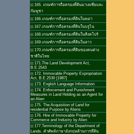
165. เกณฑ์การถือครองที่ดินมาเลเซียและ
กัมพูชา
166.เกณฑ์การถือครองที่ดินในพม่า
167.เกณฑ์การถือครองที่ดินในบรูไน
168.เกณฑ์การถือครองที่ดินในสิงคโปร์
169.เกณฑ์การถือครองที่ดินในลาว
170.เกณฑ์การถือครองที่ดินของคนต่าง
ชาติในไทย
171.The Land Development Act,
B.E.2543
172. Immovable Property Expropriation
Act, B.E.2530 [1987]
173. English Language Information
174. Enforcement and Punishment
Measures in Land Holding as an Agent for
an Alien
175. The Acquisition of Land for
residential Purpose by Aliens
176. Hire of Immovable Property for
Commerce and Industry by Alien
177.Terminology of the Department of
Lands. คำศัพท์ภาษาอังกฤษด้านการที่ดิน