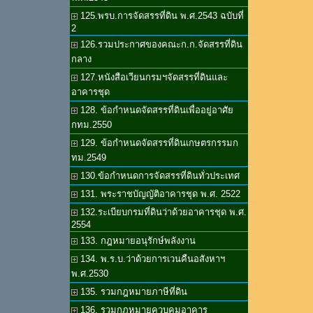
125.พรบ.การจัดสรรที่ดิน พ.ศ.2543 ฉบับที่
2
126.รวมประกาศของคณะก.ก.จัดสรรที่ดิน
กลาง
127.หนังสือเวียนกรมฯจัดสรรที่ดินและ
อาคารชุด
128. ข้อกำหนดจัดสรรที่ดินเพื่ออยู่อาศัย
กทม.2550
129. ข้อกำหนดจัดสรรที่ดินเกษตรกรรมก
ทม.2549
130.ข้อกำหนดการจัดสรรที่ดินทั่วประเทศ
131. พระราชบัญญัติอาคารชุด พ.ศ. 2522
132.ระเบียบกรมที่ดินว่าด้วยอาคารชุด พ.ศ.
2554
133. กฎหมายอนุรักษ์พลังงาน
134. พ.ร.บ.ว่าด้วยการเวนคืนอสังหาฯ
พ.ศ.2530
135. รวมกฎหมายภาษีที่ดิน
136. รวมกฎหมายควบคุมอาคาร