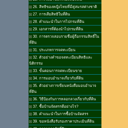
26. สิทธิของหญิงไทยที่มีคู่สมรสต่างชาติ
27. การเสียสิทธิในที่ดิน
28. คำแนะนำในการไปกรมที่ดิน
29. เอกสารที่ต้องนำไปกรมที่ดิน
30. การตรวจสอบรายชื่อผู้ถือกรรมสิทธิ์ใน
ที่ดิน
31. ประเภทการจดทะเบียน
32. ตัวอย่างคำขอจดทะเบียนสิทธิและ
นิติกรรม
33. ขั้นตอนการจดทะเบียนขาย
34. การมอบอำนาจเกี่ยวกับที่ดิน
35. ตัวอย่างการเขียนหนังสือมอบอำนาจ
ที่ดิน
36. วิธีป้องกันการหลอกลวงเกี่ยวกับที่ดิน
37. ซื้อบ้านจัดสรรดีอย่างไร?
38. คำแนะนำในการซื้อบ้านจัดสรร
39. ขอหนังสือรับรองราคาประเมินที่ดิน