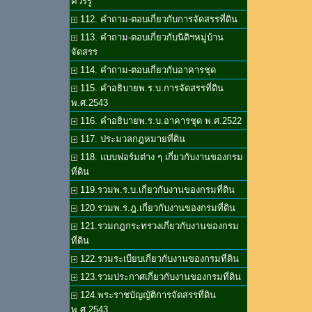
ควรรู้
112. คำถาม-ตอบเกี่ยวกับการจัดสรรที่ดิน
113. คำถาม-ตอบเกี่ยวกับนิติฯหมู่บ้าน
จัดสรร
114. คำถาม-ตอบเกี่ยวกับอาคารชุด
115. คำอธิบายพ.ร.บ.การจัดสรรที่ดิน
พ.ศ.2543
116. คำอธิบายพ.ร.บ.อาคารชุด พ.ศ.2522
117. ประมวลกฎหมายที่ดิน
118. แบบฟอร์มต่าง ๆ เกี่ยวกับงานของกรม
ที่ดิน
119.รวมพ.ร.บ.เกี่ยวกับงานของกรมที่ดิน
120.รวมพ.ร.ฎ.เกี่ยวกับงานของกรมที่ดิน
121.รวมกฎกระทรวงเกี่ยวกับงานของกรม
ที่ดิน
122.รวมระเบียบเกี่ยวกับงานของกรมที่ดิน
123.รวมประกาศเกี่ยวกับงานของกรมที่ดิน
124.พระราชบัญญัติการจัดสรรที่ดิน
พ.ศ.2543