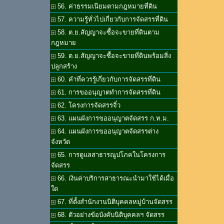
56. ค่าธรรมเนียมตามกฎหมายที่ดิน
57. ความรู้ทั่วไปเกี่ยวกับการจัดสรรที่ดิน
58. ต.ย.สัญญาจะซื้อจะขายที่ดินตาม
กฎหมาย
59. ต.ย.สัญญาจะซื้อจะขายที่ดินพร้อมสิ่ง
ปลูกสร้าง
60. คำที่ควรรู้เกี่ยวกับการจัดสรรที่ดิน
61. การขออนุญาตทำการจัดสรรที่ดิน
62. โครงการจัดสรรจิ๋ว
63. แผนผังการขออนุญาตจัดสรร ก.ท.ม.
64. แผนผังการขออนุญาตจัดสรรต่าง
จังหวัด
65. การดูแลสาธารณูปโภคในโครงการ
จัดสรร
66. เงินค่าบริการสาธารณะนำมาใช้ได้เมื่อ
ใด
67. ที่ตั้งสำนักงานนิติบุคคลหมู่บ้านจัดสรร
68. ตัวอย่างข้อบังคับนิติบุคคลฯ จัดสรร