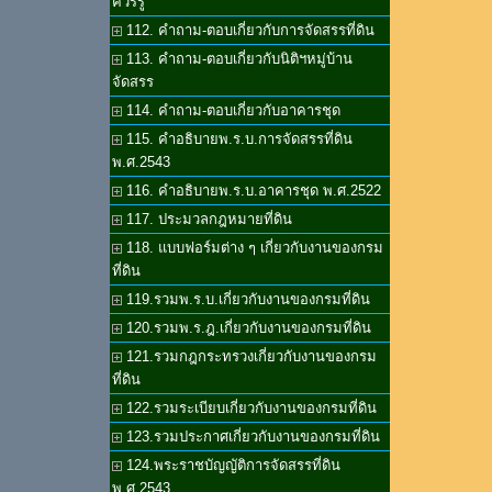
ควรรู้
112. คำถาม-ตอบเกี่ยวกับการจัดสรรที่ดิน
113. คำถาม-ตอบเกี่ยวกับนิติฯหมู่บ้าน
จัดสรร
114. คำถาม-ตอบเกี่ยวกับอาคารชุด
115. คำอธิบายพ.ร.บ.การจัดสรรที่ดิน
พ.ศ.2543
116. คำอธิบายพ.ร.บ.อาคารชุด พ.ศ.2522
117. ประมวลกฎหมายที่ดิน
118. แบบฟอร์มต่าง ๆ เกี่ยวกับงานของกรม
ที่ดิน
119.รวมพ.ร.บ.เกี่ยวกับงานของกรมที่ดิน
120.รวมพ.ร.ฎ.เกี่ยวกับงานของกรมที่ดิน
121.รวมกฎกระทรวงเกี่ยวกับงานของกรม
ที่ดิน
122.รวมระเบียบเกี่ยวกับงานของกรมที่ดิน
123.รวมประกาศเกี่ยวกับงานของกรมที่ดิน
124.พระราชบัญญัติการจัดสรรที่ดิน
พ.ศ.2543