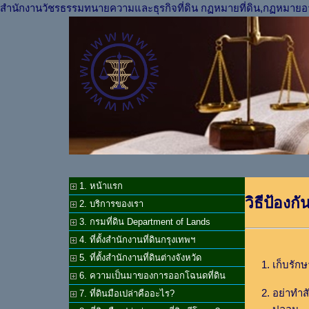
สำนักงานวัชรธรรมทนายความและธุรกิจที่ดิน กฏหมายที่ดิน,กฏหมายอ
1. หน้าแรก
วิธีป้องก
2. บริการของเรา
3. กรมที่ดิน Department of Lands
4. ที่ตั้งสำนักงานที่ดินกรุงเทพฯ
5. ที่ตั้งสำนักงานที่ดินต่างจังหวัด
เก็บรัก
6. ความเป็นมาของการออกโฉนดที่ดิน
อย่าทำส
7. ที่ดินมือเปล่าคืออะไร?