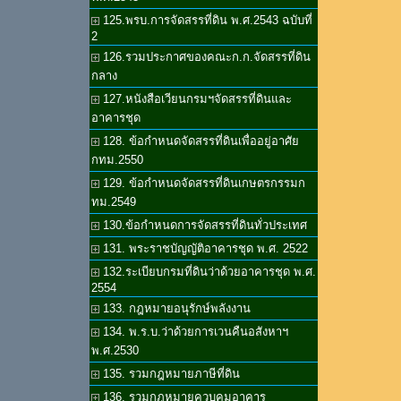
125.พรบ.การจัดสรรที่ดิน พ.ศ.2543 ฉบับที่
2
126.รวมประกาศของคณะก.ก.จัดสรรที่ดิน
กลาง
127.หนังสือเวียนกรมฯจัดสรรที่ดินและ
อาคารชุด
128. ข้อกำหนดจัดสรรที่ดินเพื่ออยู่อาศัย
กทม.2550
129. ข้อกำหนดจัดสรรที่ดินเกษตรกรรมก
ทม.2549
130.ข้อกำหนดการจัดสรรที่ดินทั่วประเทศ
131. พระราชบัญญัติอาคารชุด พ.ศ. 2522
132.ระเบียบกรมที่ดินว่าด้วยอาคารชุด พ.ศ.
2554
133. กฎหมายอนุรักษ์พลังงาน
134. พ.ร.บ.ว่าด้วยการเวนคืนอสังหาฯ
พ.ศ.2530
135. รวมกฎหมายภาษีที่ดิน
136. รวมกฎหมายควบคุมอาคาร