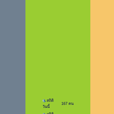
สถิติ
167 คน
วันนี้