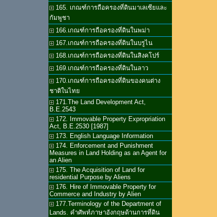
165. เกณฑ์การถือครองที่ดินมาเลเซียและ
กัมพูชา
166.เกณฑ์การถือครองที่ดินในพม่า
167.เกณฑ์การถือครองที่ดินในบรูไน
168.เกณฑ์การถือครองที่ดินในสิงคโปร์
169.เกณฑ์การถือครองที่ดินในลาว
170.เกณฑ์การถือครองที่ดินของคนต่าง
ชาติในไทย
171.The Land Development Act,
B.E.2543
172. Immovable Property Expropriation
Act, B.E.2530 [1987]
173. English Language Information
174. Enforcement and Punishment
Measures in Land Holding as an Agent for
an Alien
175. The Acquisition of Land for
residential Purpose by Aliens
176. Hire of Immovable Property for
Commerce and Industry by Alien
177.Terminology of the Department of
Lands. คำศัพท์ภาษาอังกฤษด้านการที่ดิน