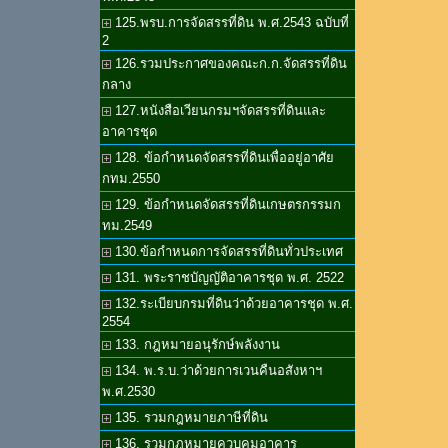
125.พรบ.การจัดสรรที่ดิน พ.ศ.2543 ฉบับที่
2
126.รวมประกาศของคณะก.ก.จัดสรรที่ดิน
กลาง
127.หนังสือเวียนกรมฯจัดสรรที่ดินและ
อาคารชุด
128. ข้อกำหนดจัดสรรที่ดินเพื่ออยู่อาศัย
กทม.2550
129. ข้อกำหนดจัดสรรที่ดินเกษตรกรรมก
ทม.2549
130.ข้อกำหนดการจัดสรรที่ดินทั่วประเทศ
131. พระราชบัญญัติอาคารชุด พ.ศ. 2522
132.ระเบียบกรมที่ดินว่าด้วยอาคารชุด พ.ศ.
2554
133. กฎหมายอนุรักษ์พลังงาน
134. พ.ร.บ.ว่าด้วยการเวนคืนอสังหาฯ
พ.ศ.2530
135. รวมกฎหมายภาษีที่ดิน
136. รวมกฎหมายควบคุมอาคาร