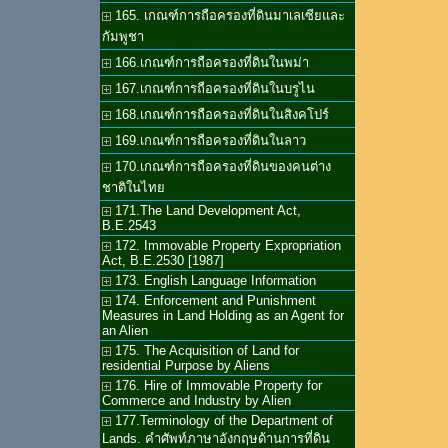
165. เกณฑ์การถือครองที่ดินมาเลเซียและ
กัมพูชา
166.เกณฑ์การถือครองที่ดินในพม่า
167.เกณฑ์การถือครองที่ดินในบรูไน
168.เกณฑ์การถือครองที่ดินในสิงคโปร์
169.เกณฑ์การถือครองที่ดินในลาว
170.เกณฑ์การถือครองที่ดินของคนต่าง
ชาติในไทย
171.The Land Development Act,
B.E.2543
172. Immovable Property Expropriation
Act, B.E.2530 [1987]
173. English Language Information
174. Enforcement and Punishment
Measures in Land Holding as an Agent for
an Alien
175. The Acquisition of Land for
residential Purpose by Aliens
176. Hire of Immovable Property for
Commerce and Industry by Alien
177.Terminology of the Department of
Lands. คำศัพท์ภาษาอังกฤษด้านการที่ดิน