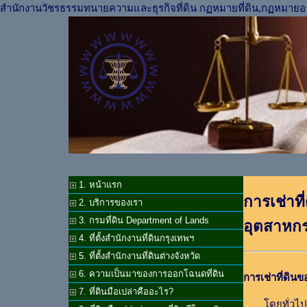
สำนักงานวัชรธรรมทนายความและธุรกิจที่ดิน กฏหมายที่ดิน,กฏหมายอ
1. หน้าแรก
การเช่าท
2. บริการของเรา
3. กรมที่ดิน Department of Lands
อุตสาหก
4. ที่ตั้งสำนักงานที่ดินกรุงเทพฯ
5. ที่ตั้งสำนักงานที่ดินต่างจังหวัด
6. ความเป็นมาของการออกโฉนดที่ดิน
การเช่าที่ดิ
7. ที่ดินมือเปล่าคืออะไร?
โดยทั่วไ