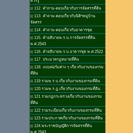
ควรรู้
112. คำถาม-ตอบเกี่ยวกับการจัดสรรที่ดิน
113. คำถาม-ตอบเกี่ยวกับนิติฯหมู่บ้าน
จัดสรร
114. คำถาม-ตอบเกี่ยวกับอาคารชุด
115. คำอธิบายพ.ร.บ.การจัดสรรที่ดิน
พ.ศ.2543
116. คำอธิบายพ.ร.บ.อาคารชุด พ.ศ.2522
117. ประมวลกฎหมายที่ดิน
118. แบบฟอร์มต่าง ๆ เกี่ยวกับงานของกรม
ที่ดิน
119.รวมพ.ร.บ.เกี่ยวกับงานของกรมที่ดิน
120.รวมพ.ร.ฎ.เกี่ยวกับงานของกรมที่ดิน
121.รวมกฎกระทรวงเกี่ยวกับงานของกรม
ที่ดิน
122.รวมระเบียบเกี่ยวกับงานของกรมที่ดิน
123.รวมประกาศเกี่ยวกับงานของกรมที่ดิน
124.พระราชบัญญัติการจัดสรรที่ดิน
พ.ศ.2543