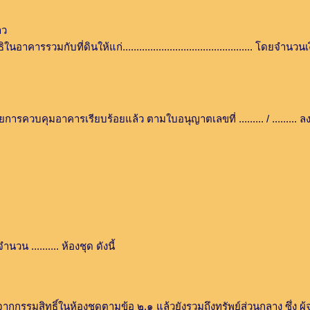
าว
รรวมกับที่ดินให้แก่............................................... โดยจำนวน
รียบร้อยแล้ว ตามใบอนุญาตเลขที่ ......... / ......... ลงวันที่ ......
 .......... ห้องชุด ดังนี้
กจากกรรมสิทธิ์ในห้องชุดตามข้อ ๒.๑ แล้วยังรวมถึงทรัพย์ส่วนกลาง ซึ่ง ผู้จ