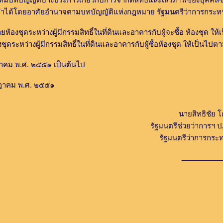
ทำได้โดยอาศัยอำนาจตามบทบัญญัติแห่งกฎหมาย รัฐมนตรีว่าการกระทร
ชุดระหว่างผู้มีกรรมสิทธิ์ในที่ดินและอาคารกับผู้จะซื้อ ห้องชุด ให
ะหว่างผู้มีกรรมสิทธิ์ในที่ดินและอาคารกับผู้ซื้อห้องชุด ให้เป็นไปต
ฎาคม พ.ศ. ๒๕๕๑ เป็นต้นไป
าคม พ.ศ. ๒๕๕๑
นายสิทธิชัย โ
รัฐมนตรีช่วยว่าการฯ 
รัฐมนตรีว่าการกร
__________