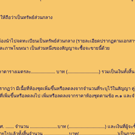
อว่าเป็นทรัพย์ส่วนกลาง
นำไปจดทะเบียนเป็นทรัพย์ส่วนกลาง (รายละเอียดปรากฏตามเอกสารแน
ะภาพโฆษณา เป็นส่วนหนึ่งของสัญญาจะซื้อจะขายนี้ด้วย
............. บาท (..........................) รวมเป็นเงินทั้งสิ้น .......
ว่า มีเนื้อที่ห้องชุดเพิ่มขึ้นหรือลดลงจากจำนวนที่ระบุไว้ในสัญญา 
ที่เพิ่มขึ้นหรือลดลงไป เพิ่มหรือลดลงจากราคาห้องชุดตามข้อ ๓.๑ และ
จำนวน .......................บาท (..............................) และเงินที่ผู
้จะขายไปแล้วทั้งสิ้นจำนวน .....................บาท(................................)