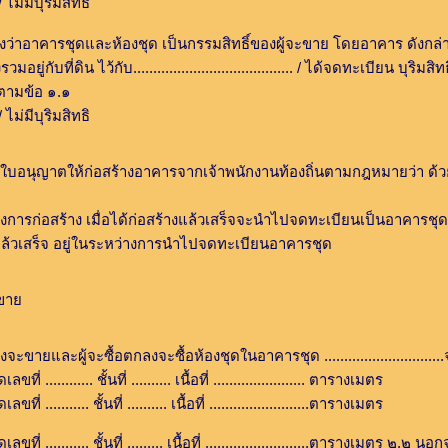
บุริมสิทธิ
ารชุดและห้องชุด เป็นกรรมสิทธิ์ของผู้จะขาย โดยอาคาร ดังกล่
กับ........................................ / ได้จดทะเบียน บุริมสิทธิในอาคา
ินตามข้อ ๑.๑
บุริมสิทธิ
ก่อสร้างอาคารจากเจ้าพนักงานท้องถิ่นตามกฎหมายว่า ด้วยการควบคุมอาคารเ
้าง เมื่อได้ก่อสร้างแล้วเสร็จจะนำไปจดทะเบียนเป็นอาคารชุด
 อยู่ในระหว่างการนำไปจดทะเบียนอาคารชุด
ขาย
ซื้อตกลงจะซื้อห้องชุดในอาคารชุด ..............................จำนวน
. ชั้นที่ .......... เนื้อที่ ....................... ตารางเมตร
 ชั้นที่ .......... เนื้อที่ .........................ตารางเมตร
. ชั้นที่ ......... เนื้อที่ ..........................ตารางเมตร ๒.๒ นอ