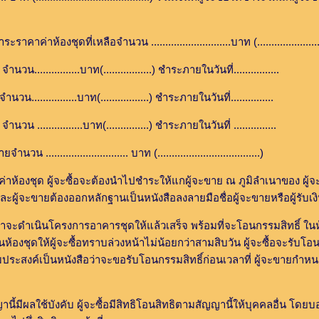
งชุดที่เหลือจำนวน ............................บาท (......................
.......บาท(.................) ชำระภายในวันที่................
......บาท(.................) ชำระภายในวันที่...............
........บาท(...............) ชำระภายในวันที่ ...............
.................... บาท (....................................)
 ผู้จะซื้อจะต้องนำไปชำระให้แกผู้จะขาย ณ ภูมิลำเนาของ ผู้จะขายท
ละผู้จะขายต้องออกหลักฐานเป็นหนังสือลงลายมือชื่อผู้จะขายหรือผู้รับเงินใ
โครงการอาคารชุดให้แล้วเสร็จ พร้อมที่จะโอนกรรมสิทธิ์ ในห้องชุดให้แก่ผู
ห้องชุดให้ผู้จะซื้อทราบล่วงหน้าไม่น้อยกว่าสามสิบวัน ผู้จะซื้อจะรับ
วามประสงค์เป็นหนังสือว่าจะขอรับโอนกรรมสิทธิ์ก่อนเวลาที่ ผู้จะขายกำ
ช้บังคับ ผู้จะซื้อมีสิทธิโอนสิทธิตามสัญญานี้ให้บุคคลอื่น โดยบอกกล่า