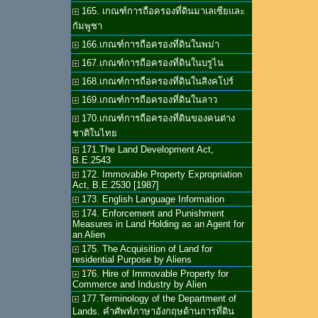
165. เกณฑ์การถือครองที่ดินมาเลเซียและ
กัมพูชา
166.เกณฑ์การถือครองที่ดินในพม่า
167.เกณฑ์การถือครองที่ดินในบรูไน
168.เกณฑ์การถือครองที่ดินในสิงคโปร์
169.เกณฑ์การถือครองที่ดินในลาว
170.เกณฑ์การถือครองที่ดินของคนต่าง
ชาติในไทย
171.The Land Development Act,
B.E.2543
172. Immovable Property Expropriation
Act, B.E.2530 [1987]
173. English Language Information
174. Enforcement and Punishment
Measures in Land Holding as an Agent for
an Alien
175. The Acquisition of Land for
residential Purpose by Aliens
176. Hire of Immovable Property for
Commerce and Industry by Alien
177.Terminology of the Department of
Lands. คำศัพท์ภาษาอังกฤษด้านการที่ดิน