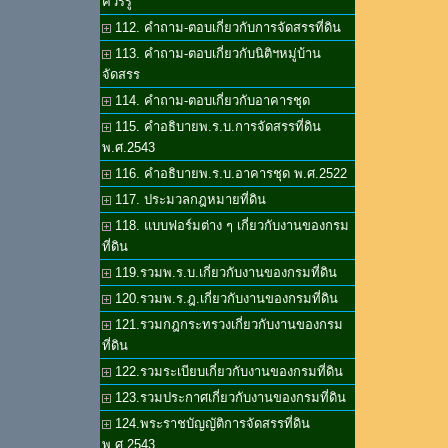
ควรรู้
112. คำถาม-ตอบเกี่ยวกับการจัดสรรที่ดิน
113. คำถาม-ตอบเกี่ยวกับนิติฯหมู่บ้าน
จัดสรร
114. คำถาม-ตอบเกี่ยวกับอาคารชุด
115. คำอธิบายพ.ร.บ.การจัดสรรที่ดิน
พ.ศ.2543
116. คำอธิบายพ.ร.บ.อาคารชุด พ.ศ.2522
117. ประมวลกฎหมายที่ดิน
118. แบบฟอร์มต่าง ๆ เกี่ยวกับงานของกรม
ที่ดิน
119.รวมพ.ร.บ.เกี่ยวกับงานของกรมที่ดิน
120.รวมพ.ร.ฎ.เกี่ยวกับงานของกรมที่ดิน
121.รวมกฎกระทรวงเกี่ยวกับงานของกรม
ที่ดิน
122.รวมระเบียบเกี่ยวกับงานของกรมที่ดิน
123.รวมประกาศเกี่ยวกับงานของกรมที่ดิน
124.พระราชบัญญัติการจัดสรรที่ดิน
พ.ศ.2543