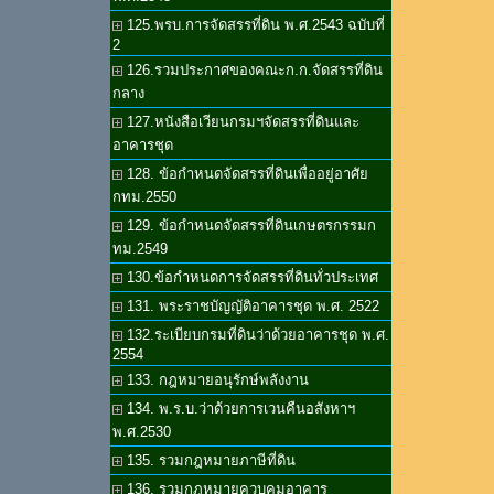
125.พรบ.การจัดสรรที่ดิน พ.ศ.2543 ฉบับที่
2
126.รวมประกาศของคณะก.ก.จัดสรรที่ดิน
กลาง
127.หนังสือเวียนกรมฯจัดสรรที่ดินและ
อาคารชุด
128. ข้อกำหนดจัดสรรที่ดินเพื่ออยู่อาศัย
กทม.2550
129. ข้อกำหนดจัดสรรที่ดินเกษตรกรรมก
ทม.2549
130.ข้อกำหนดการจัดสรรที่ดินทั่วประเทศ
131. พระราชบัญญัติอาคารชุด พ.ศ. 2522
132.ระเบียบกรมที่ดินว่าด้วยอาคารชุด พ.ศ.
2554
133. กฎหมายอนุรักษ์พลังงาน
134. พ.ร.บ.ว่าด้วยการเวนคืนอสังหาฯ
พ.ศ.2530
135. รวมกฎหมายภาษีที่ดิน
136. รวมกฎหมายควบคุมอาคาร