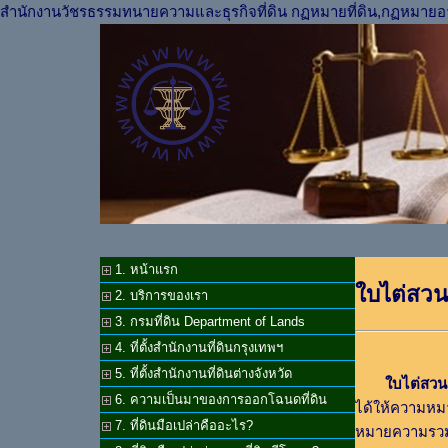
สำนักงานวัชรธรรมทนายความและธุรกิจที่ดิน กฏหมายที่ดิน,กฏหมายอ
1. หน้าแรก
ใบไต่สวน
2. บริการของเรา
3. กรมที่ดิน Department of Lands
4. ที่ตั้งสำนักงานที่ดินกรุงเทพฯ
5. ที่ตั้งสำนักงานที่ดินต่างจังหวัด
ใบไต่สวน 
6. ความเป็นมาของการออกโฉนดที่ดิน
ได้ให้ความหม
7. ที่ดินมือเปล่าคืออะไร?
หมายความรวม