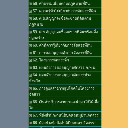
56. ค่าธรรมเนียมตามกฎหมายที่ดิน
57. ความรู้ทั่วไปเกี่ยวกับการจัดสรรที่ดิน
58. ต.ย.สัญญาจะซื้อจะขายที่ดินตาม
กฎหมาย
59. ต.ย.สัญญาจะซื้อจะขายที่ดินพร้อมสิ่ง
ปลูกสร้าง
60. คำที่ควรรู้เกี่ยวกับการจัดสรรที่ดิน
61. การขออนุญาตทำการจัดสรรที่ดิน
62. โครงการจัดสรรจิ๋ว
63. แผนผังการขออนุญาตจัดสรร ก.ท.ม.
64. แผนผังการขออนุญาตจัดสรรต่าง
จังหวัด
65. การดูแลสาธารณูปโภคในโครงการ
จัดสรร
66. เงินค่าบริการสาธารณะนำมาใช้ได้เมื่อ
ใด
67. ที่ตั้งสำนักงานนิติบุคคลหมู่บ้านจัดสรร
68. ตัวอย่างข้อบังคับนิติบุคคลฯ จัดสรร