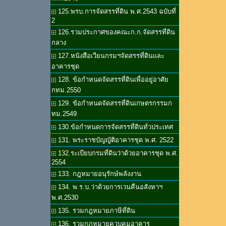
125.พรบ.การจัดสรรที่ดิน พ.ศ.2543 ฉบับที่
2
126.รวมประกาศของคณะก.ก.จัดสรรที่ดิน
กลาง
127.หนังสือเวียนกรมฯจัดสรรที่ดินและ
อาคารชุด
128. ข้อกำหนดจัดสรรที่ดินเพื่ออยู่อาศัย
กทม.2550
129. ข้อกำหนดจัดสรรที่ดินเกษตรกรรมก
ทม.2549
130.ข้อกำหนดการจัดสรรที่ดินทั่วประเทศ
131. พระราชบัญญัติอาคารชุด พ.ศ. 2522
132.ระเบียบกรมที่ดินว่าด้วยอาคารชุด พ.ศ.
2554
133. กฎหมายอนุรักษ์พลังงาน
134. พ.ร.บ.ว่าด้วยการเวนคืนอสังหาฯ
พ.ศ.2530
135. รวมกฎหมายภาษีที่ดิน
136. รวมกฎหมายควบคุมอาคาร