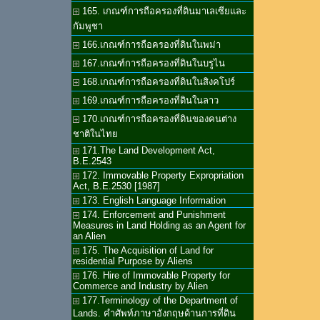
165. เกณฑ์การถือครองที่ดินมาเลเซียและ
กัมพูชา
166.เกณฑ์การถือครองที่ดินในพม่า
167.เกณฑ์การถือครองที่ดินในบรูไน
168.เกณฑ์การถือครองที่ดินในสิงคโปร์
169.เกณฑ์การถือครองที่ดินในลาว
170.เกณฑ์การถือครองที่ดินของคนต่าง
ชาติในไทย
171.The Land Development Act,
B.E.2543
172. Immovable Property Expropriation
Act, B.E.2530 [1987]
173. English Language Information
174. Enforcement and Punishment
Measures in Land Holding as an Agent for
an Alien
175. The Acquisition of Land for
residential Purpose by Aliens
176. Hire of Immovable Property for
Commerce and Industry by Alien
177.Terminology of the Department of
Lands. คำศัพท์ภาษาอังกฤษด้านการที่ดิน