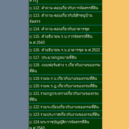
ควรรู้
112. คำถาม-ตอบเกี่ยวกับการจัดสรรที่ดิน
113. คำถาม-ตอบเกี่ยวกับนิติฯหมู่บ้าน
จัดสรร
114. คำถาม-ตอบเกี่ยวกับอาคารชุด
115. คำอธิบายพ.ร.บ.การจัดสรรที่ดิน
พ.ศ.2543
116. คำอธิบายพ.ร.บ.อาคารชุด พ.ศ.2522
117. ประมวลกฎหมายที่ดิน
118. แบบฟอร์มต่าง ๆ เกี่ยวกับงานของกรม
ที่ดิน
119.รวมพ.ร.บ.เกี่ยวกับงานของกรมที่ดิน
120.รวมพ.ร.ฎ.เกี่ยวกับงานของกรมที่ดิน
121.รวมกฎกระทรวงเกี่ยวกับงานของกรม
ที่ดิน
122.รวมระเบียบเกี่ยวกับงานของกรมที่ดิน
123.รวมประกาศเกี่ยวกับงานของกรมที่ดิน
124.พระราชบัญญัติการจัดสรรที่ดิน
พ.ศ.2543